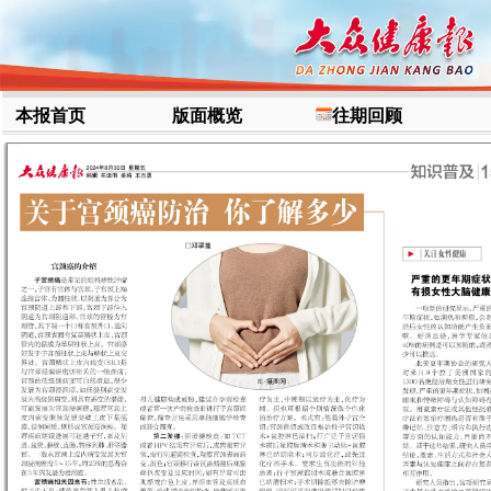
本报首页
版面概览
往期回顾