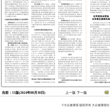
当前：15版(2024年08月30日)
上一版
下一版