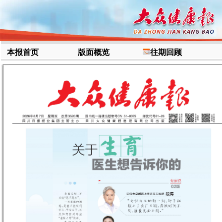
本报首页
版面概览
往期回顾