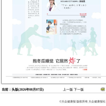
当前：头版(2026年08月07日)
上一版
下一版