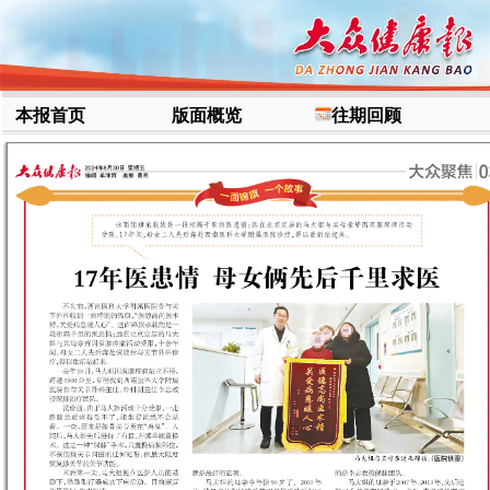
本报首页
版面概览
往期回顾