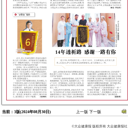
当前：3版(2024年08月30日)
上一版
下一版