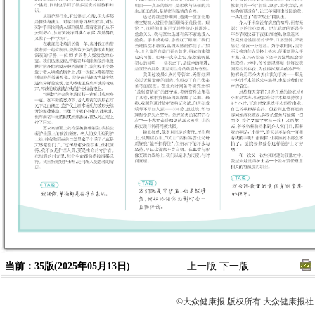
当前：35版(2025年05月13日)
上一版
下一版