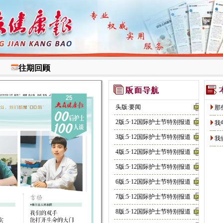
往期回顾
头版:要闻
那
2版:5·12国际护士节特别报道
我
3版:5·12国际护士节特别报道
我
4版:5·12国际护士节特别报道
5版:5·12国际护士节特别报道
6版:5·12国际护士节特别报道
7版:5·12国际护士节特别报道
8版:5·12国际护士节特别报道