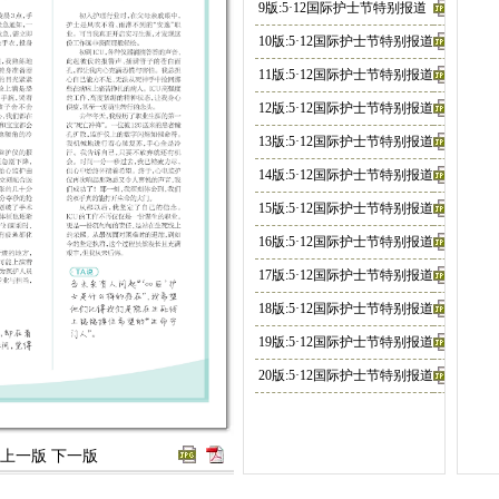
9版:5·12国际护士节特别报道
10版:5·12国际护士节特别报道
11版:5·12国际护士节特别报道
12版:5·12国际护士节特别报道
13版:5·12国际护士节特别报道
14版:5·12国际护士节特别报道
15版:5·12国际护士节特别报道
16版:5·12国际护士节特别报道
17版:5·12国际护士节特别报道
18版:5·12国际护士节特别报道
19版:5·12国际护士节特别报道
20版:5·12国际护士节特别报道
21版:5·12国际护士节特别报道
22版:5·12国际护士节特别报道
上一版
下一版
23版:5·12国际护士节特别报道