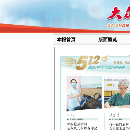
本报首页
版面概览