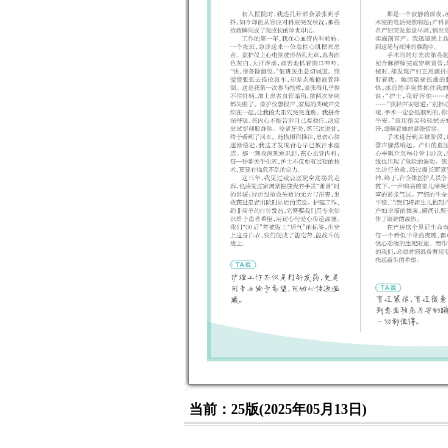
当前：25版(2025年05月13日)