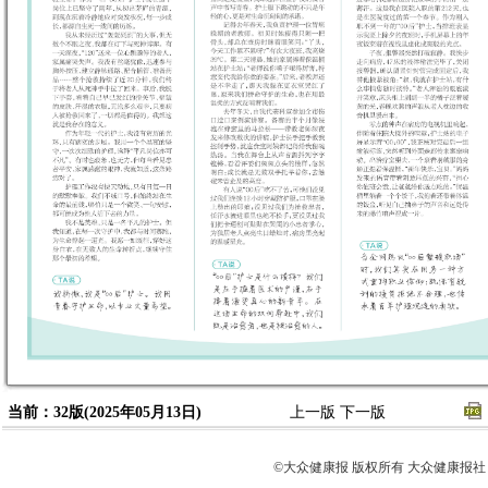
当前：32版(2025年05月13日)
上一版
下一版