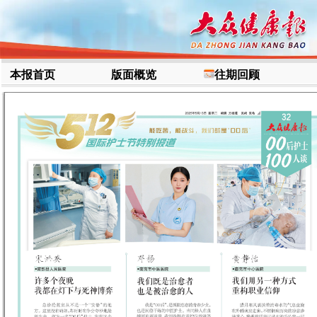
本报首页
版面概览
往期回顾