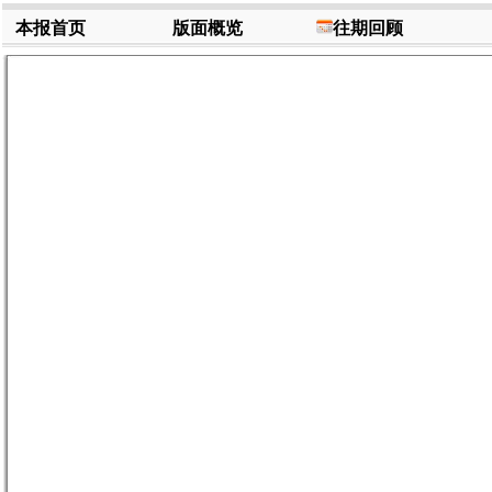
本报首页
版面概览
往期回顾