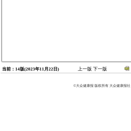
上一版
下一版
当前：14版(2023年11月22日)