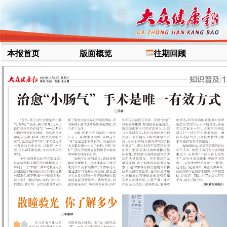
本报首页
版面概览
往期回顾