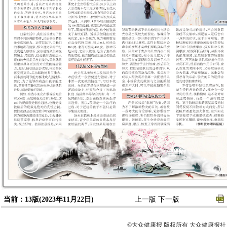
当前：13版(2023年11月22日)
上一版
下一版