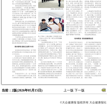
当前：2版(2026年05月15日)
上一版
下一版