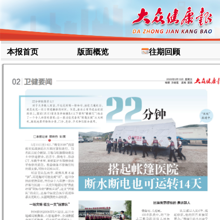
本报首页
版面概览
往期回顾