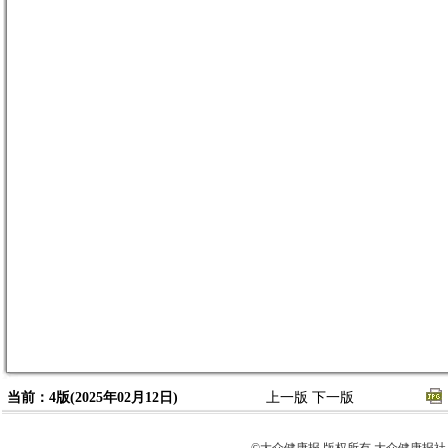
当前：4版(2025年02月12日)
上一版
下一版