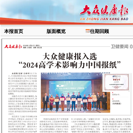
本报首页
版面概览
往期回顾