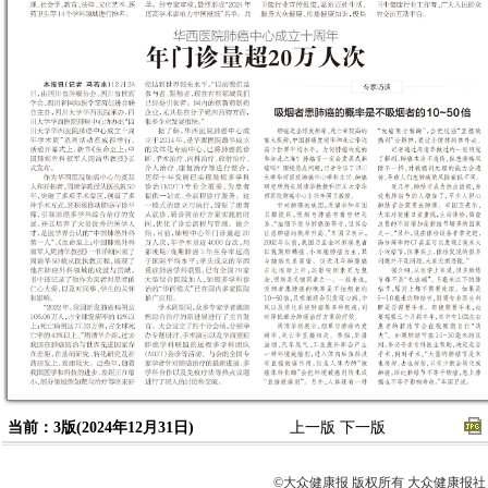
当前：3版(2024年12月31日)
上一版
下一版