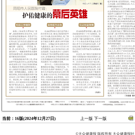
当前：16版(2024年12月27日)
上一版
下一版