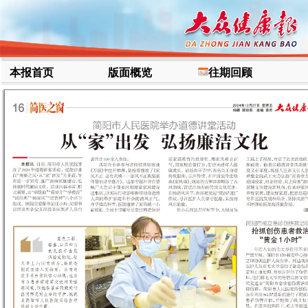
本报首页
版面概览
往期回顾