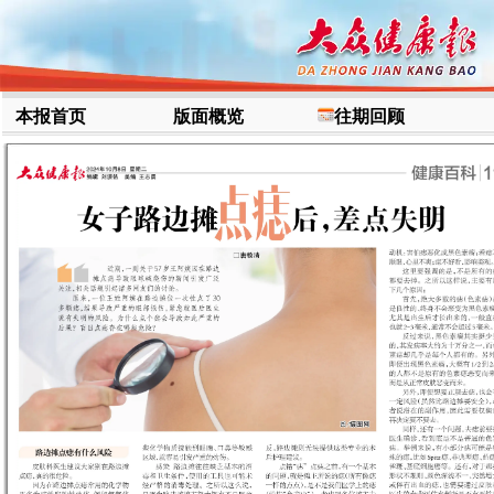
本报首页
版面概览
往期回顾