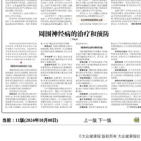
当前：11版(2024年10月08日)
上一版
下一版