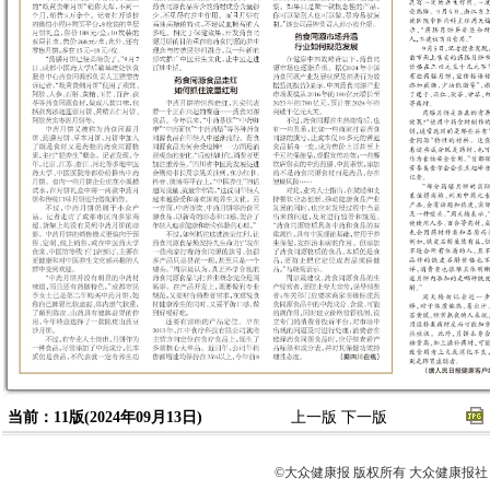
当前：11版(2024年09月13日)
上一版
下一版