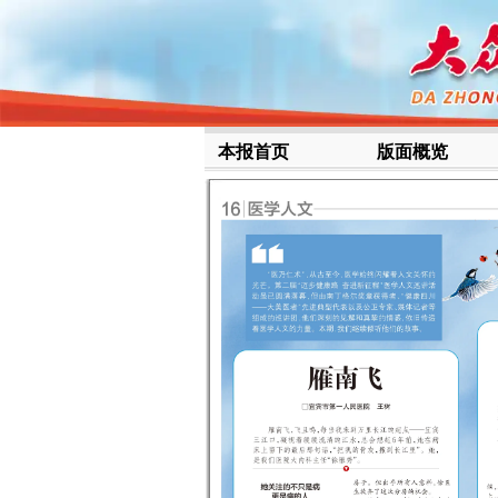
本报首页
版面概览