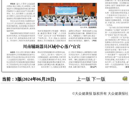
上一版
下一版
当前：3版(2024年06月28日)