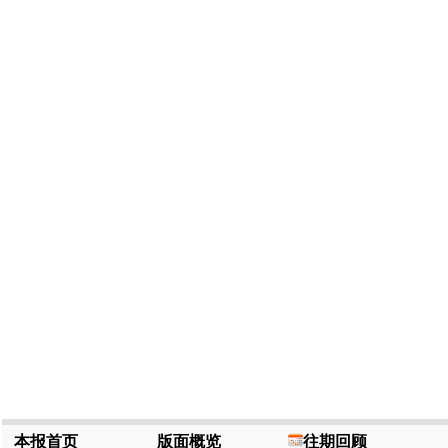
本报首页
版面概览
往期回顾