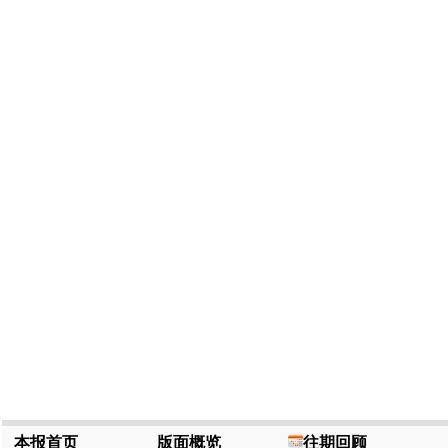
本报首页
版面概览
往期回顾