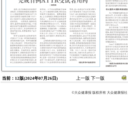
上一版
下一版
当前：12版(2024年07月26日)