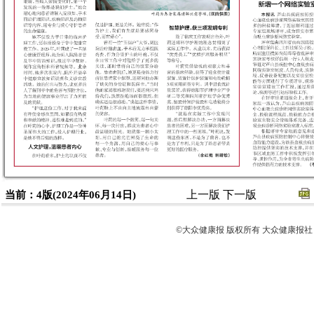
上一版
下一版
当前：4版(2024年06月14日)