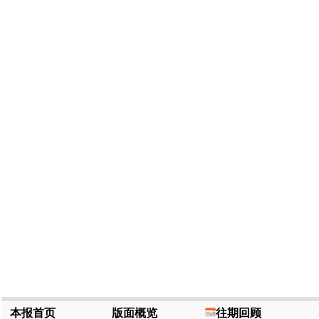
本报首页
版面概览
往期回顾