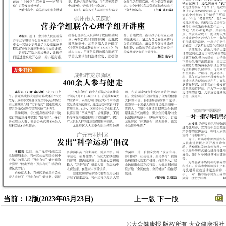
当前：12版(2023年05月23日)
上一版
下一版