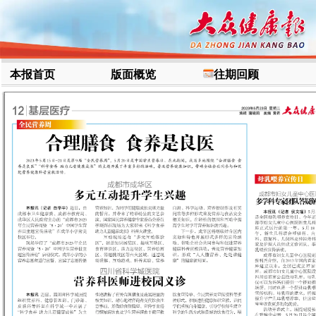
本报首页
版面概览
往期回顾