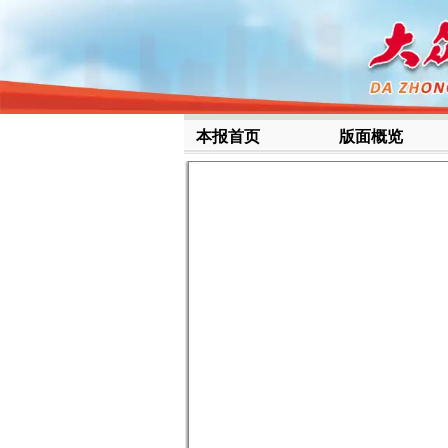
本报首页
版面概览