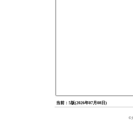
当前：5版(2026年07月08日)