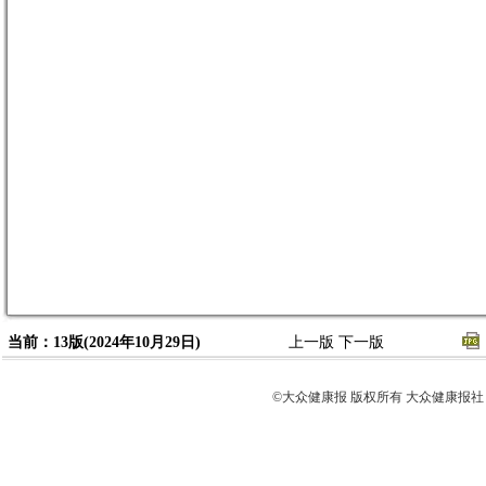
当前：13版(2024年10月29日)
上一版
下一版