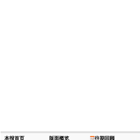
本报首页
版面概览
往期回顾