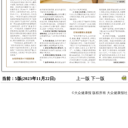
上一版
下一版
当前：5版(2023年11月22日)