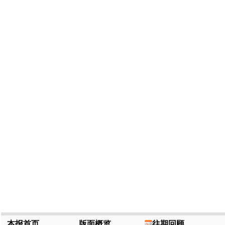
本报首页
版面概览
往期回顾