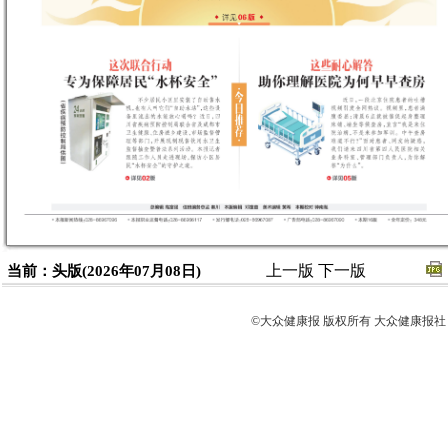
上一版
下一版
当前：头版(2026年07月08日)