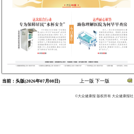
上一版
下一版
当前：头版(2026年07月08日)