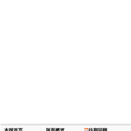
本报首页
版面概览
往期回顾