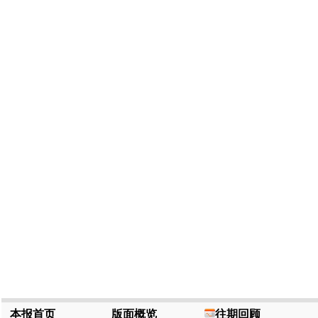
本报首页
版面概览
往期回顾