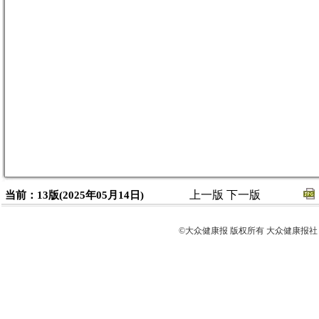
上一版
下一版
当前：13版(2025年05月14日)