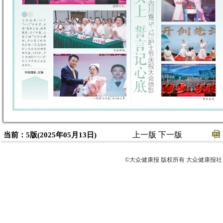
上一版
下一版
当前：5版(2025年05月13日)