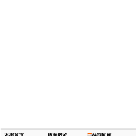
本报首页
版面概览
往期回顾