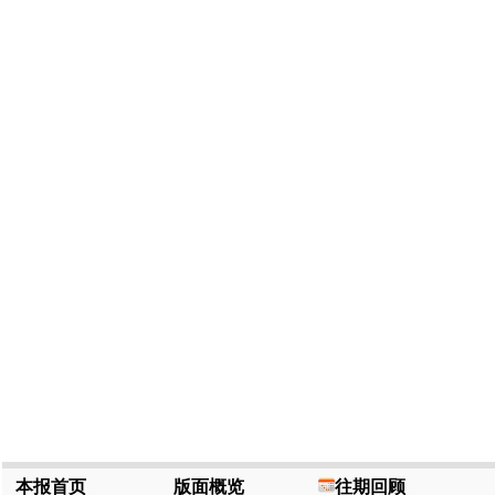
本报首页
版面概览
往期回顾