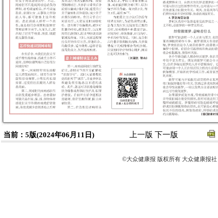
上一版
下一版
当前：5版(2024年06月11日)